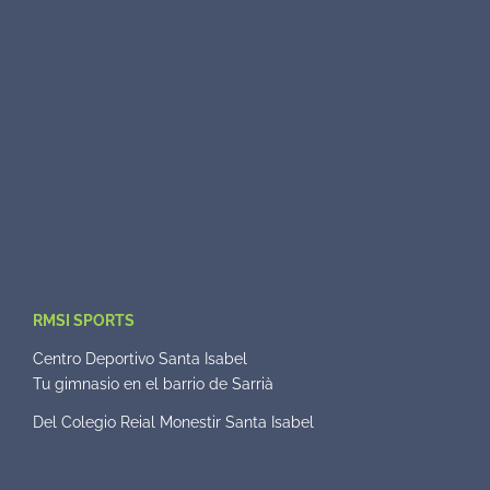
RMSI SPORTS
Centro Deportivo Santa Isabel
Tu gimnasio en el barrio de Sarrià
Del Colegio Reial Monestir Santa Isabel