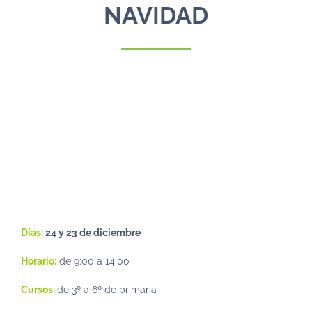
NAVIDAD
Días:
24 y 23 de diciembre
Horario:
de 9:00 a 14:00
Cursos:
de 3º a 6º de primaria