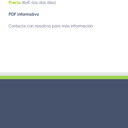
Precio:
80€ (los dos días)
PDF informativo
Contacta con nosotros para más información