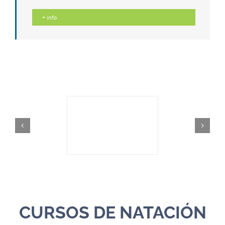
+ info
CURSOS DE NATACIÓN