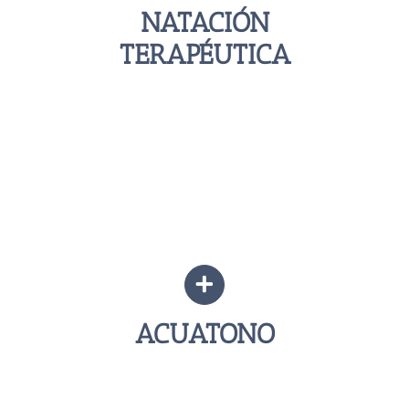
NATACIÓN
TERAPÉUTICA
ACUATONO