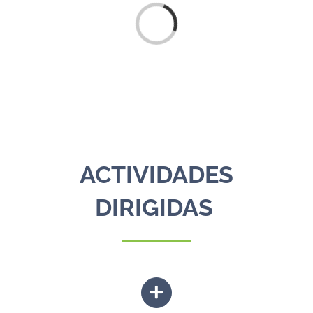
Loading...
ACTIVIDADES
DIRIGIDAS