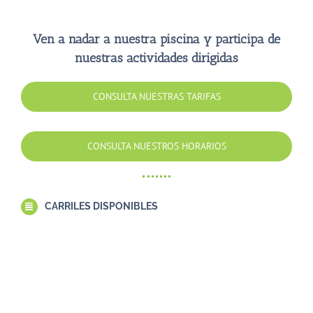
Ven a nadar a nuestra piscina y participa de
nuestras actividades dirigidas
CONSULTA NUESTRAS TARIFAS
CONSULTA NUESTROS HORARIOS
CARRILES DISPONIBLES