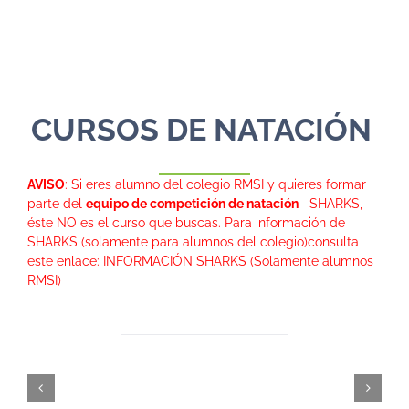
CURSOS DE NATACIÓN
AVISO
: Si eres alumno del colegio RMSI y quieres formar
parte del
equipo de competición de natación
– SHARKS,
éste NO es el curso que buscas. Para información de
SHARKS (solamente para alumnos del colegio)consulta
este enlace:
INFORMACIÓN SHARKS
(Solamente alumnos
RMSI)