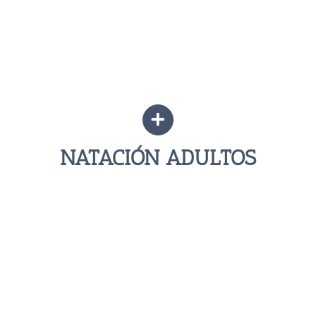
NATACIÓN ADULTOS