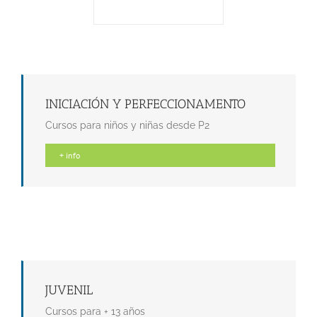
INICIACIÓN Y PERFECCIONAMENTO
Cursos para niños y niñas desde P2
+ info
JUVENIL
Cursos para + 13 años