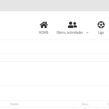
HOME
Oferta actividades
Liga
Partido
Hora