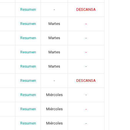
Resumen
-
DESCANSA
Resumen
Martes
-
Resumen
Martes
-
Resumen
Martes
-
Resumen
Martes
-
Resumen
-
DESCANSA
Resumen
Miércoles
-
Resumen
Miércoles
-
Resumen
Miércoles
-