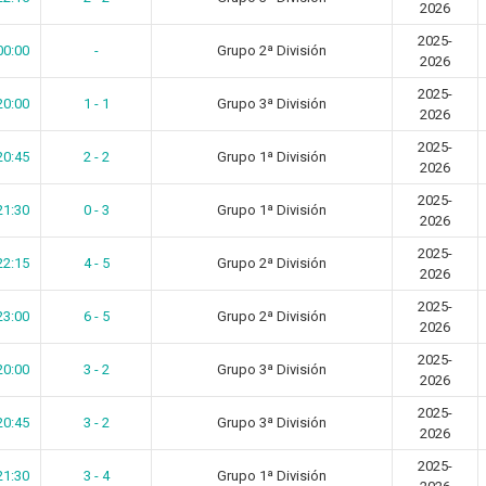
2026
2025-
00:00
-
Grupo 2ª División
2026
2025-
20:00
1 - 1
Grupo 3ª División
2026
2025-
20:45
2 - 2
Grupo 1ª División
2026
2025-
21:30
0 - 3
Grupo 1ª División
2026
2025-
22:15
4 - 5
Grupo 2ª División
2026
2025-
23:00
6 - 5
Grupo 2ª División
2026
2025-
20:00
3 - 2
Grupo 3ª División
2026
2025-
20:45
3 - 2
Grupo 3ª División
2026
2025-
21:30
3 - 4
Grupo 1ª División