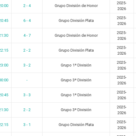
2025-
20:00
2 - 4
Grupo División de Honor
2026
2025-
20:45
6 - 4
Grupo División Plata
2026
2025-
21:30
4 - 7
Grupo División de Honor
2026
2025-
22:15
2 - 2
Grupo División Plata
2026
2025-
23:00
3 - 2
Grupo 1ª División
2026
2025-
00:00
-
Grupo 3ª División
2026
2025-
20:45
3 - 3
Grupo 1ª División
2026
2025-
21:30
2 - 2
Grupo 3ª División
2026
2025-
22:15
3 - 1
Grupo División Plata
2026