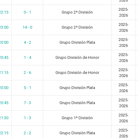
2026
2025-
22:15
0 - 1
Grupo 2ª División
2026
2025-
23:00
14 - 0
Grupo 2ª División
2026
2025-
20:00
4 - 2
Grupo División Plata
2026
2025-
20:45
1 - 4
Grupo División de Honor
2026
2025-
21:15
2 - 6
Grupo División de Honor
2026
2025-
20:00
5 - 1
Grupo División Plata
2026
2025-
20:45
7 - 3
Grupo División Plata
2026
2025-
21:30
1 - 3
Grupo 1ª División
2026
2025-
22:15
2 - 2
Grupo División Plata
2026