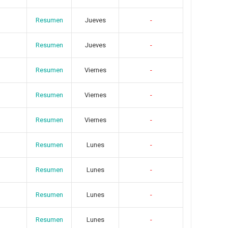
Resumen
Jueves
-
Resumen
Jueves
-
Resumen
Viernes
-
Resumen
Viernes
-
Resumen
Viernes
-
Resumen
Lunes
-
Resumen
Lunes
-
Resumen
Lunes
-
Resumen
Lunes
-