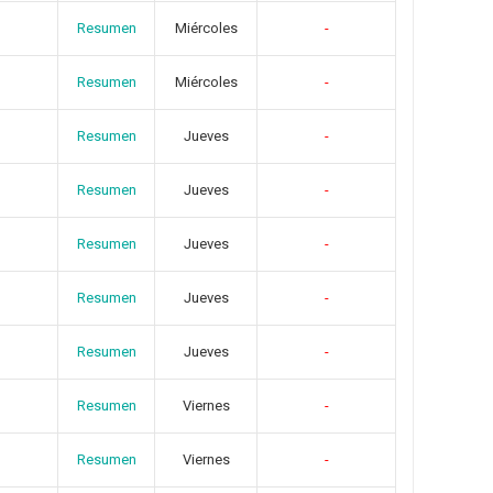
Resumen
Miércoles
-
Resumen
Miércoles
-
Resumen
Jueves
-
Resumen
Jueves
-
Resumen
Jueves
-
Resumen
Jueves
-
Resumen
Jueves
-
Resumen
Viernes
-
Resumen
Viernes
-