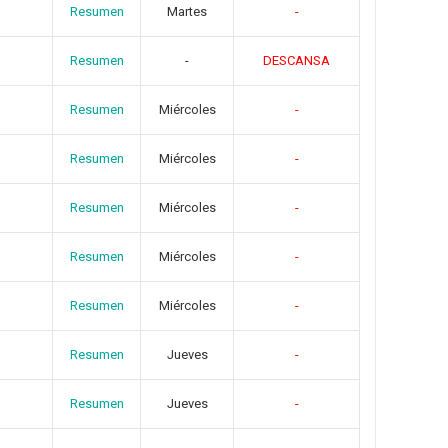
Resumen
Martes
-
Resumen
-
DESCANSA
Resumen
Miércoles
-
Resumen
Miércoles
-
Resumen
Miércoles
-
Resumen
Miércoles
-
Resumen
Miércoles
-
Resumen
Jueves
-
Resumen
Jueves
-