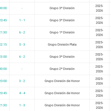
2025-
00:00
-
Grupo 3ª División
2026
2025-
20:45
1 - 1
Grupo 3ª División
2026
2025-
21:30
6 - 2
Grupo 1ª División
2026
2025-
22:15
5 - 3
Grupo División Plata
2026
2025-
23:00
6 - 2
Grupo 3ª División
2026
2025-
00:00
-
Grupo 2ª División
2026
2025-
20:00
3 - 2
Grupo División de Honor
2026
2025-
20:45
4 - 4
Grupo División de Honor
2026
2025-
21:30
1 - 3
Grupo División de Honor
2026