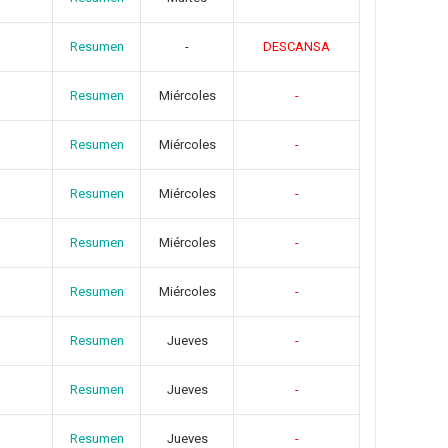
Resumen
-
DESCANSA
Resumen
Miércoles
-
Resumen
Miércoles
-
Resumen
Miércoles
-
Resumen
Miércoles
-
Resumen
Miércoles
-
Resumen
Jueves
-
Resumen
Jueves
-
Resumen
Jueves
-