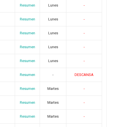
Resumen
Lunes
-
Resumen
Lunes
-
Resumen
Lunes
-
Resumen
Lunes
-
Resumen
Lunes
-
Resumen
-
DESCANSA
Resumen
Martes
-
Resumen
Martes
-
Resumen
Martes
-