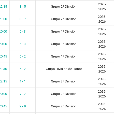
2025-
22:15
3 - 5
Grupo 2ª División
2026
2025-
23:00
3 - 7
Grupo 2ª División
2026
2025-
20:00
5 - 3
Grupo 1ª División
2026
2025-
20:00
6 - 3
Grupo 3ª División
2026
2025-
20:45
6 - 2
Grupo 1ª División
2026
2025-
21:30
6 - 2
Grupo División de Honor
2026
2025-
22:15
1 - 1
Grupo 3ª División
2026
2025-
20:00
7 - 2
Grupo 2ª División
2026
2025-
20:45
2 - 9
Grupo 2ª División
2026