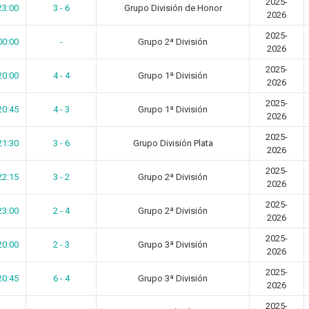
2025-
23:00
3 - 6
Grupo División de Honor
2026
2025-
00:00
-
Grupo 2ª División
2026
2025-
20:00
4 - 4
Grupo 1ª División
2026
2025-
20:45
4 - 3
Grupo 1ª División
2026
2025-
21:30
3 - 6
Grupo División Plata
2026
2025-
22:15
3 - 2
Grupo 2ª División
2026
2025-
23:00
2 - 4
Grupo 2ª División
2026
2025-
20:00
2 - 3
Grupo 3ª División
2026
2025-
20:45
6 - 4
Grupo 3ª División
2026
2025-