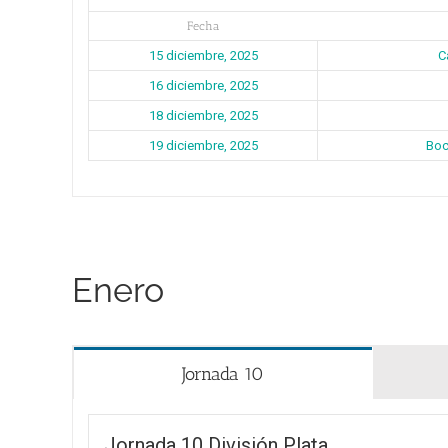
Fecha
15 diciembre, 2025
C
16 diciembre, 2025
18 diciembre, 2025
19 diciembre, 2025
Boc
Enero
Jornada 10
Jornada 10 División Plata