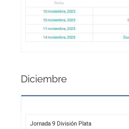
Fecha
10 noviembre, 2025
10 noviembre, 2025
11 noviembre, 2025
14 noviembre, 2025
Due
Diciembre
Jornada 9 División Plata