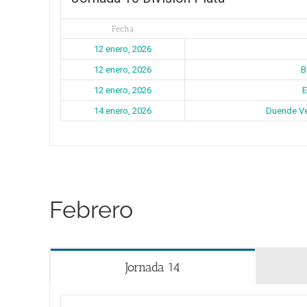
Fecha
12 enero, 2026
12 enero, 2026
B
12 enero, 2026
E
14 enero, 2026
Duende Ve
Febrero
Jornada 14