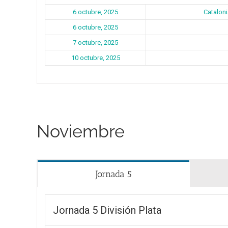
6 octubre, 2025
Catalon
6 octubre, 2025
7 octubre, 2025
10 octubre, 2025
Noviembre
Jornada 5
Jornada 5 División Plata