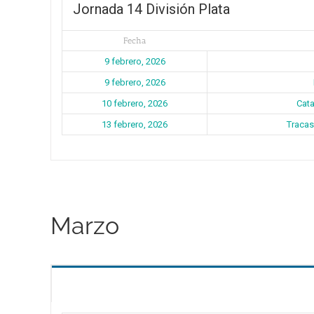
Jornada 14 División Plata
Fecha
9 febrero, 2026
9 febrero, 2026
10 febrero, 2026
Cata
13 febrero, 2026
Tracas
Marzo