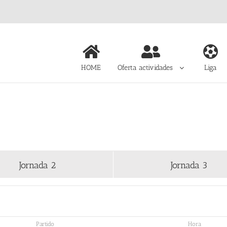
HOME
Oferta actividades
Liga
Jornada 2
Jornada 3
Partido
Hora