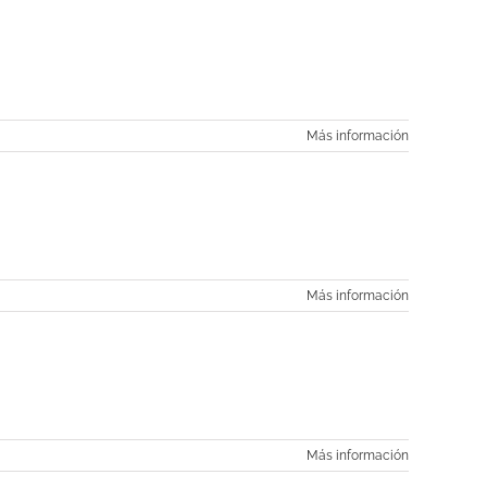
Más información
Más información
Más información