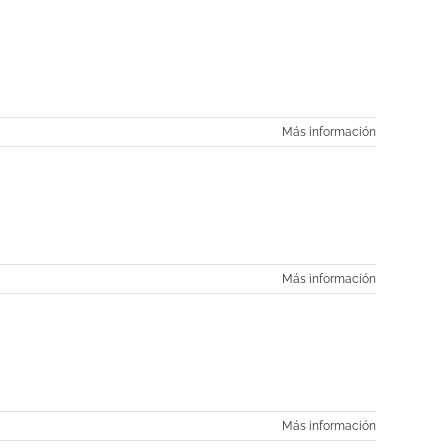
Más información
Más información
Más información