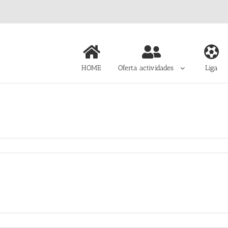
HOME
Oferta actividades
Liga
a