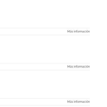
Más información
Más información
Más información