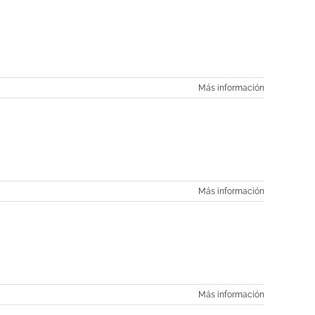
Más información
Más información
Más información