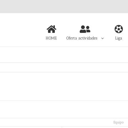
HOME
Oferta actividades
Liga
Equipo