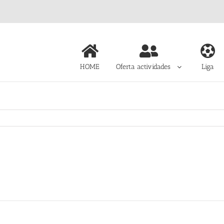
HOME
Oferta actividades
Liga