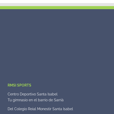
RMSI SPORTS
Centro Deportivo Santa Isabel
Tu gimnasio en el barrio de Sarrià
Del Colegio Reial Monestir Santa Isabel