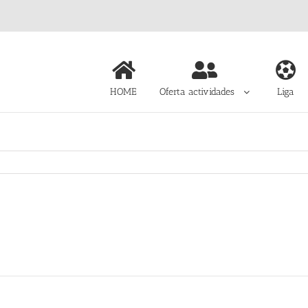
HOME
Oferta actividades
Liga