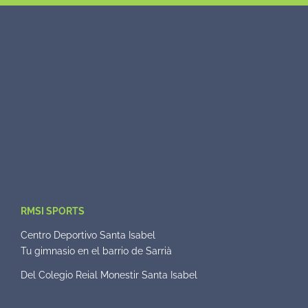
RMSI SPORTS
Centro Deportivo Santa Isabel
Tu gimnasio en el barrio de Sarrià
Del Colegio Reial Monestir Santa Isabel