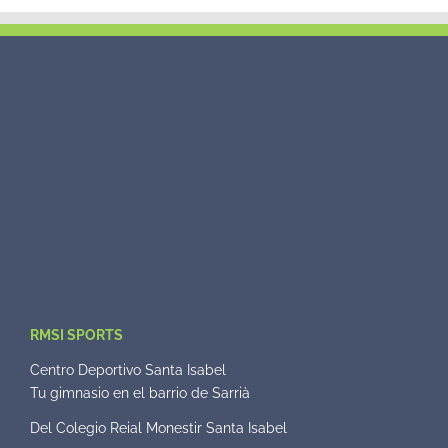
RMSI SPORTS
Centro Deportivo Santa Isabel
Tu gimnasio en el barrio de Sarrià
Del Colegio Reial Monestir Santa Isabel