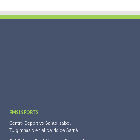
RMSI SPORTS
Centro Deportivo Santa Isabel
Tu gimnasio en el barrio de Sarrià