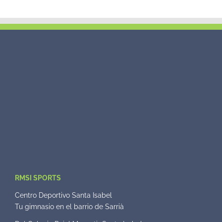
RMSI SPORTS
Centro Deportivo Santa Isabel
Tu gimnasio en el barrio de Sarrià