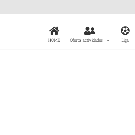
HOME
Oferta actividades
Liga