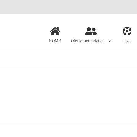
HOME
Oferta actividades
Liga