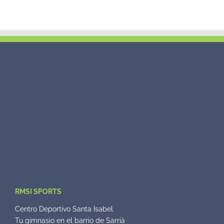
RMSI SPORTS
Centro Deportivo Santa Isabel
Tu gimnasio en el barrio de Sarrià