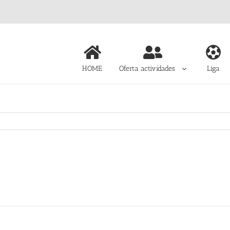
HOME
Oferta actividades
Liga