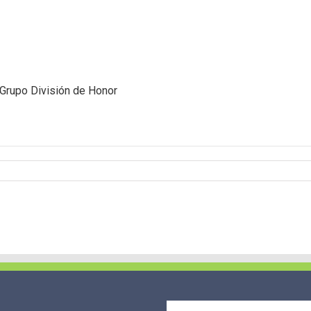
upo División de Honor