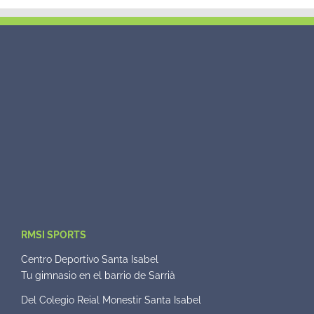
RMSI SPORTS
Centro Deportivo Santa Isabel
Tu gimnasio en el barrio de Sarrià
Del Colegio Reial Monestir Santa Isabel