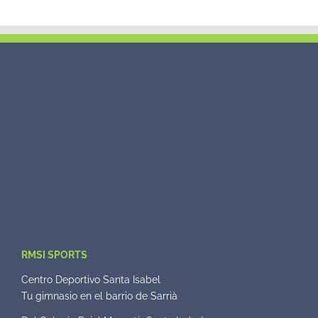
RMSI SPORTS
Centro Deportivo Santa Isabel
Tu gimnasio en el barrio de Sarrià