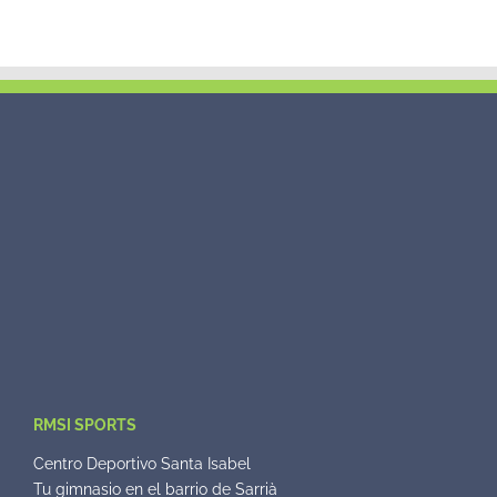
RMSI SPORTS
Centro Deportivo Santa Isabel
Tu gimnasio en el barrio de Sarrià