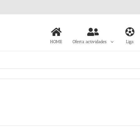
HOME
Oferta actividades
Liga