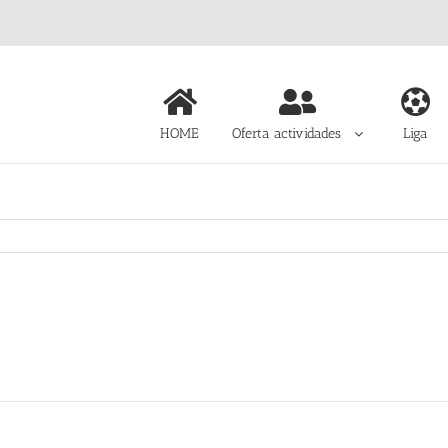
HOME
Oferta actividades
Liga