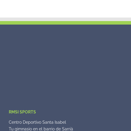
RMSI SPORTS
Centro Deportivo Santa Isabel
Tu gimnasio en el barrio de Sarrià