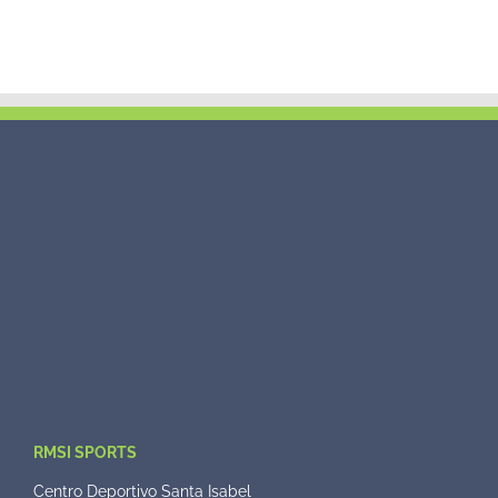
RMSI SPORTS
Centro Deportivo Santa Isabel