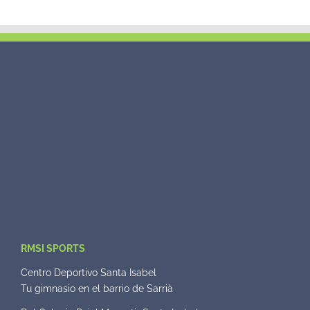
RMSI SPORTS
Centro Deportivo Santa Isabel
Tu gimnasio en el barrio de Sarrià