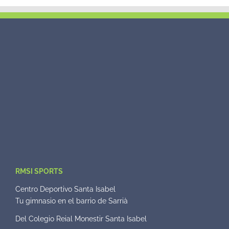
RMSI SPORTS
Centro Deportivo Santa Isabel
Tu gimnasio en el barrio de Sarrià
Del Colegio Reial Monestir Santa Isabel