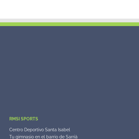
RMSI SPORTS
Centro Deportivo Santa Isabel
Tu gimnasio en el barrio de Sarrià