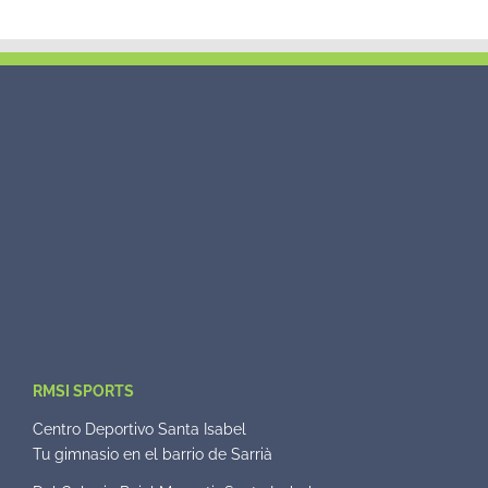
RMSI SPORTS
Centro Deportivo Santa Isabel
Tu gimnasio en el barrio de Sarrià