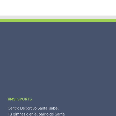
RMSI SPORTS
Centro Deportivo Santa Isabel
Tu gimnasio en el barrio de Sarrià