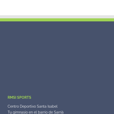
RMSI SPORTS
Centro Deportivo Santa Isabel
Tu gimnasio en el barrio de Sarrià