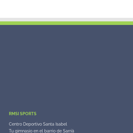
RMSI SPORTS
Centro Deportivo Santa Isabel
Tu gimnasio en el barrio de Sarrià