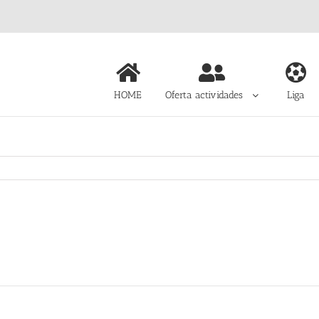
HOME
Oferta actividades
Liga