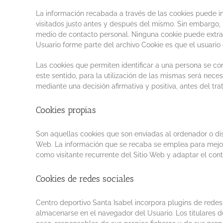
La información recabada a través de las cookies puede incl
visitados justo antes y después del mismo. Sin embargo,
medio de contacto personal. Ninguna cookie puede extrae
Usuario forme parte del archivo Cookie es que el usuario
Las cookies que permiten identificar a una persona se con
este sentido, para la utilización de las mismas será nece
mediante una decisión afirmativa y positiva, antes del tr
Cookies propias
Son aquellas cookies que son enviadas al ordenador o di
Web. La información que se recaba se emplea para mejora
como visitante recurrente del Sitio Web y adaptar el cont
Cookies de redes sociales
Centro deportivo Santa Isabel
incorpora plugins de redes 
almacenarse en el navegador del Usuario. Los titulares d