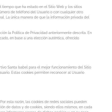
l tiempo que ha estado en el Sitio Web y los sitios
mero de teléfono del Usuario o con cualquier otro
al. La única manera de que la información privada del
ción la Política de Privacidad anteriormente descrita. En
cado, en base a una elección auténtica, ofrecido
tivo Santa Isabel
para el mejor funcionamiento del Sitio
uario. Estas cookies permiten reconocer al Usuario
 Por esta razón, las cookies de redes sociales pueden
ción de datos y de cookies, siendo ellos mismos, en cada