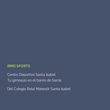
RMSI SPORTS
Centro Deportivo Santa Isabel
Tu gimnasio en el barrio de Sarrià
Del Colegio Reial Monestir Santa Isabel