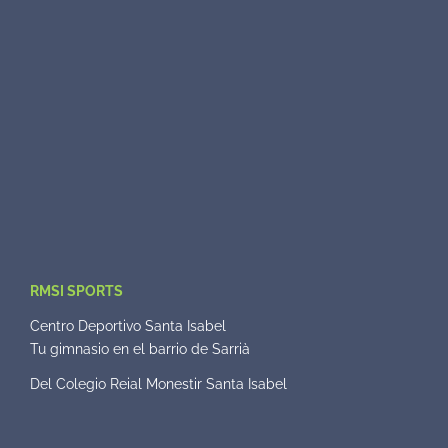
RMSI SPORTS
Centro Deportivo Santa Isabel
Tu gimnasio en el barrio de Sarrià
Del Colegio Reial Monestir Santa Isabel