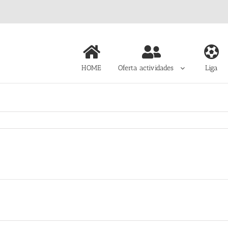
HOME
Oferta actividades
Liga