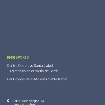
RMSI SPORTS
Centro Deportivo Santa Isabel
Tu gimnasio en el barrio de Sarrià
Del Colegio Reial Monestir Santa Isabel
Carrer dels Vergós, 44
08017 Barcelona