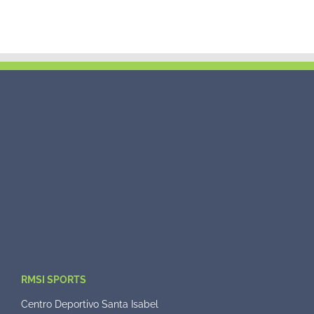
RMSI SPORTS
Centro Deportivo Santa Isabel