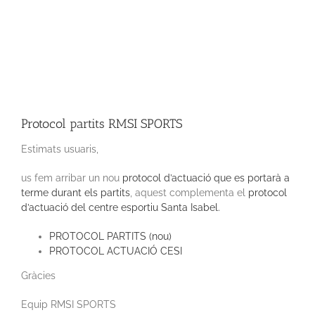
Protocol partits RMSI SPORTS
Estimats usuaris,
us fem arribar un nou
protocol d’actuació que es portarà a
terme durant els partits
, aquest complementa el
protocol
d’actuació del centre esportiu Santa Isabel.
PROTOCOL PARTITS (nou)
PROTOCOL ACTUACIÓ CESI
Gràcies
Equip RMSI SPORTS