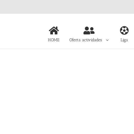
HOME
Oferta actividades
Liga