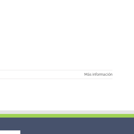
Más información