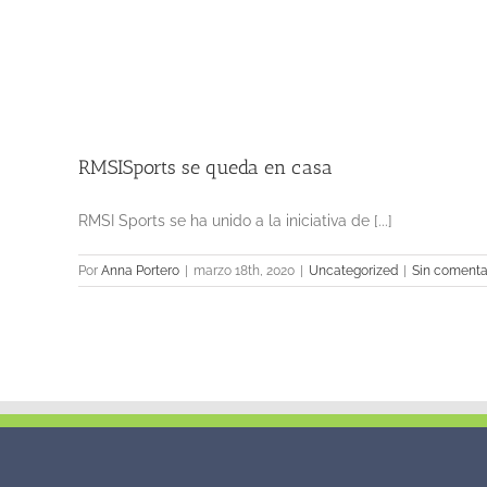
RMSISports se queda en casa
RMSI Sports se ha unido a la iniciativa de [...]
Por
Anna Portero
|
marzo 18th, 2020
|
Uncategorized
|
Sin comenta